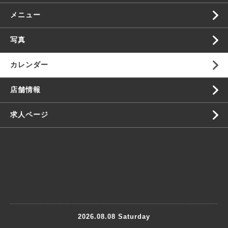
メニュー
写真
カレンダー
店舗情報
求人ページ
2026.08.08 Saturday