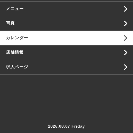
メニュー
写真
カレンダー
店舗情報
求人ページ
2026.08.07 Friday