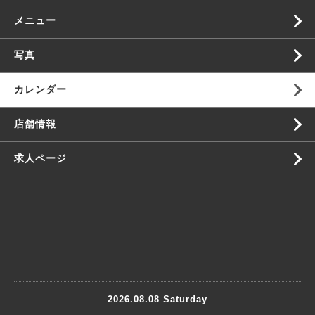
メニュー
写真
カレンダー
店舗情報
求人ページ
2026.08.08 Saturday