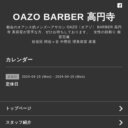
OAZO BARBER 高円寺
都会のオアシス的メンズへアサロン OAZO〔オアゾ〕 BARBER 高円
寺 美容室が苦手な方、ぜひお待ちしております。 女性の顔剃り 個
室完備
杉並区 阿佐ヶ谷 中野区 理美容室 床屋
カレンダー
2024-04-15 (Mon) - 2024-04-15 (Mon)
定休日
定休日
トップページ
スタッフ紹介