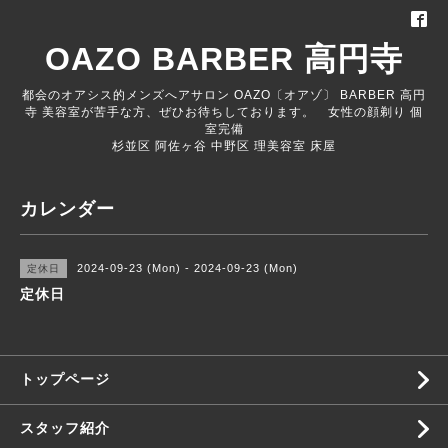
OAZO BARBER 高円寺
都会のオアシス的メンズへアサロン OAZO〔オアゾ〕 BARBER 高円
寺 美容室が苦手な方、ぜひお待ちしております。 女性の顔剃り 個
室完備
杉並区 阿佐ヶ谷 中野区 理美容室 床屋
カレンダー
2024-09-23 (Mon) - 2024-09-23 (Mon)
定休日
定休日
トップページ
スタッフ紹介