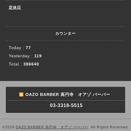
定休日
カウンター
Today :
77
Yesterday :
119
Total :
386640
OAZO BARBER 高円寺 オアゾ バーバー
03-3318-5515
©2026
OAZO BARBER 高円寺 オアゾ バーバー
. All Rights Reserved.