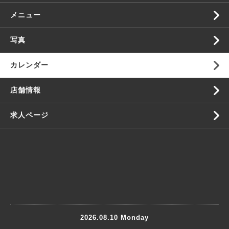
メニュー
写真
カレンダー
店舗情報
求人ページ
2026.08.10 Monday