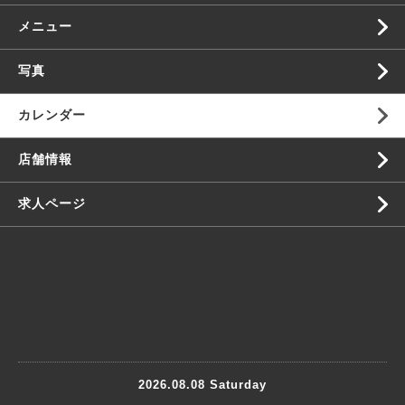
メニュー
写真
カレンダー
店舗情報
求人ページ
2026.08.08 Saturday