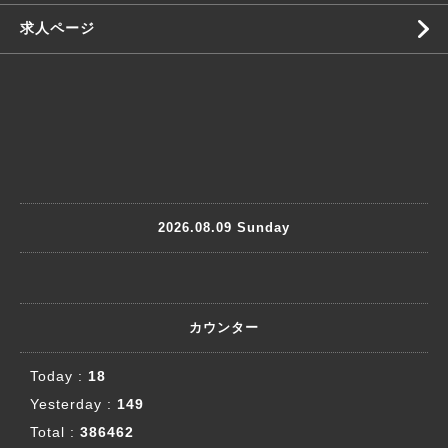
求人ページ
2026.08.09 Sunday
カウンター
Today :
18
Yesterday :
149
Total :
386462