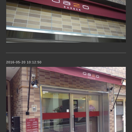
2016-05-20 10:12:50