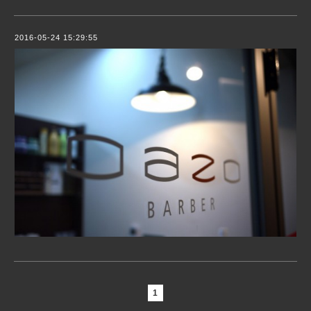
2016-05-24 15:29:55
1