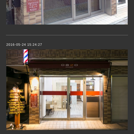
2016-05-24 15:24:27