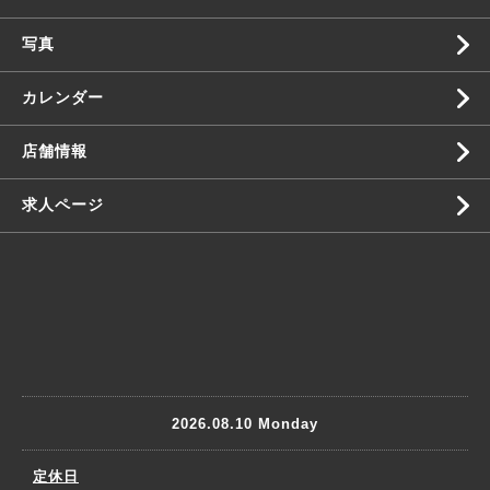
写真
カレンダー
店舗情報
求人ページ
2026.08.10 Monday
定休日