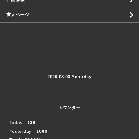
求人ページ
2026.08.08 Saturday
カウンター
Today :
136
Yesterday :
1080