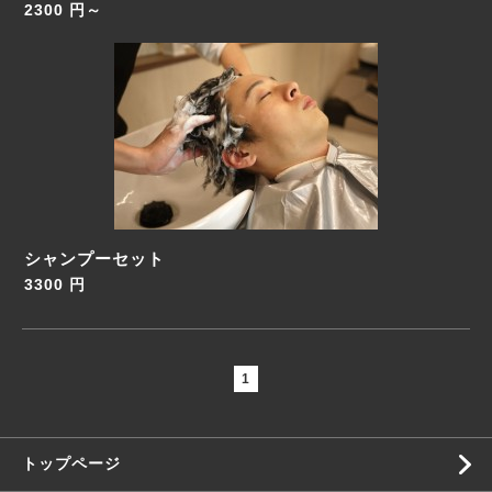
2300 円～
シャンプーセット
3300 円
1
トップページ